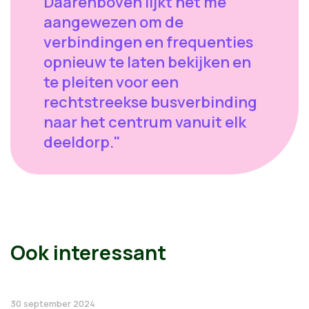
Daarenboven lijkt het me
aangewezen om de
verbindingen en frequenties
opnieuw te laten bekijken en
te pleiten voor een
rechtstreekse busverbinding
naar het centrum vanuit elk
deeldorp."
Ook interessant
30 september 2024