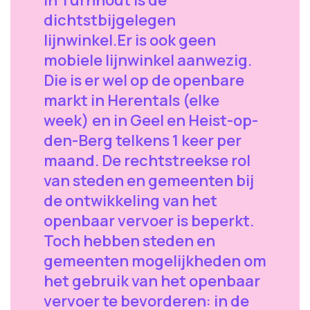
dichtstbijgelegen
lijnwinkel.Er is ook geen
mobiele lijnwinkel aanwezig.
Die is er wel op de openbare
markt in Herentals (elke
week) en in Geel en Heist-op-
den-Berg telkens 1 keer per
maand. De rechtstreekse rol
van steden en gemeenten bij
de ontwikkeling van het
openbaar vervoer is beperkt.
Toch hebben steden en
gemeenten mogelijkheden om
het gebruik van het openbaar
vervoer te bevorderen: in de