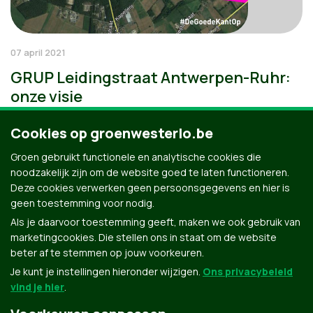
07 april 2021
GRUP Leidingstraat Antwerpen-Ruhr:
onze visie
Cookies op groenwesterlo.be
Groen gebruikt functionele en analytische cookies die
noodzakelijk zijn om de website goed te laten functioneren.
Deze cookies verwerken geen persoonsgegevens en hier is
geen toestemming voor nodig.
Als je daarvoor toestemming geeft, maken we ook gebruik van
marketingcookies. Die stellen ons in staat om de website
beter af te stemmen op jouw voorkeuren.
Je kunt je instellingen hieronder wijzigen.
Ons privacybeleid
vind je hier
.