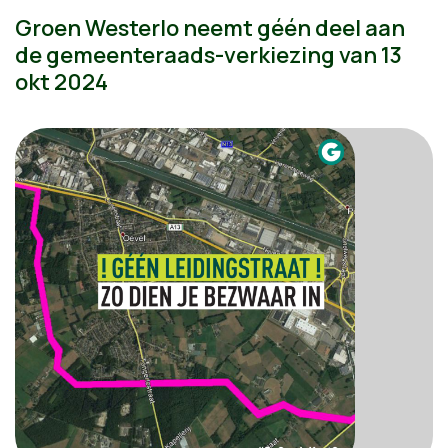
Groen Westerlo neemt géén deel aan
de gemeenteraads-verkiezing van 13
okt 2024