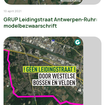
10 april 2021
GRUP Leidingstraat Antwerpen-Ruhr:
modelbezwaarschrift