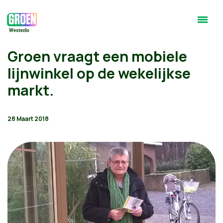
Groen vraagt een mobiele
lijnwinkel op de wekelijkse
markt.
28 Maart 2018