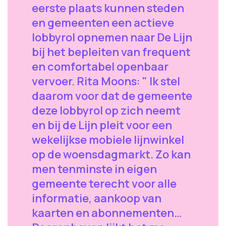
eerste plaats kunnen steden
en gemeenten een actieve
lobbyrol opnemen naar De Lijn
bij het bepleiten van frequent
en comfortabel openbaar
vervoer. Rita Moons: " Ik stel
daarom voor dat de gemeente
deze lobbyrol op zich neemt
en bij de Lijn pleit voor een
wekelijkse mobiele lijnwinkel
op de woensdagmarkt. Zo kan
men tenminste in eigen
gemeente terecht voor alle
informatie, aankoop van
kaarten en abonnementen…