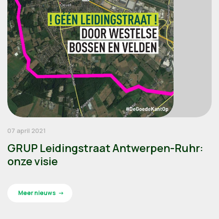
07 april 2021
GRUP Leidingstraat Antwerpen-Ruhr:
onze visie
Meer nieuws