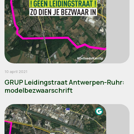
10 april 2021
GRUP Leidingstraat Antwerpen-Ruhr:
modelbezwaarschrift