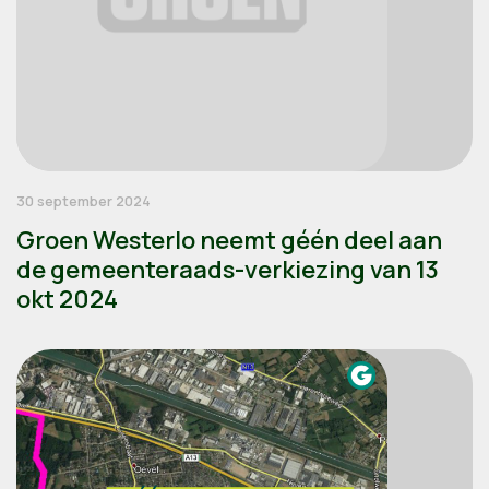
30 september 2024
Groen Westerlo neemt géén deel aan
de gemeenteraads-verkiezing van 13
okt 2024