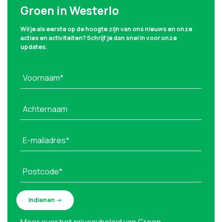
Groen in Westerlo
Wil je als eerste op de hoogte zijn van ons nieuws en onze
acties en activiteiten? Schrijf je dan snel in voor onze
updates.
Voornaam*
Achternaam
E-mailadres*
Postcode*