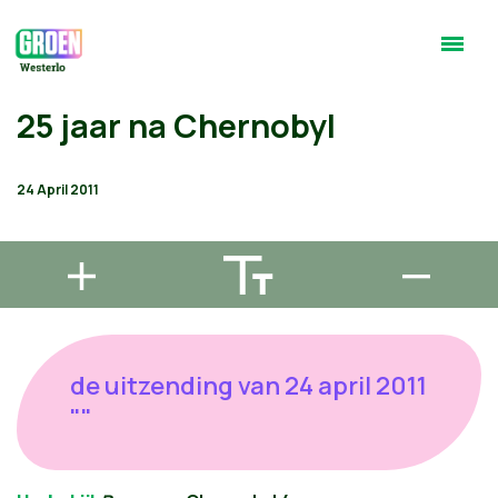
25 jaar na Chernobyl
24 April 2011
de uitzending van 24 april 2011
""