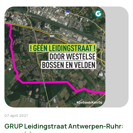
07 april 2021
GRUP Leidingstraat Antwerpen-Ruhr: