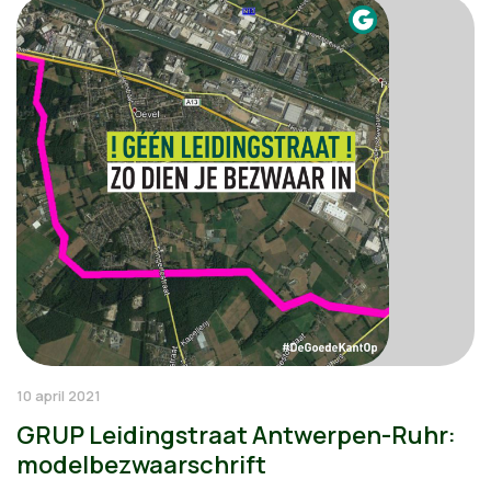
10 april 2021
GRUP Leidingstraat Antwerpen-Ruhr:
modelbezwaarschrift