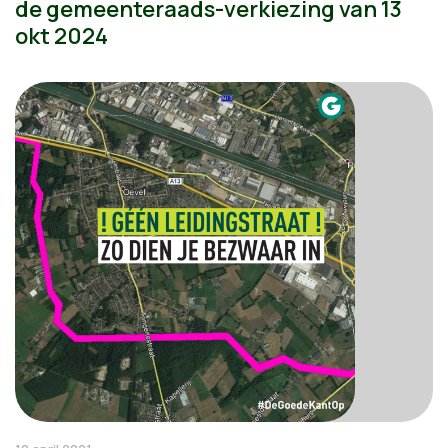
de gemeenteraads-verkiezing van 13
okt 2024