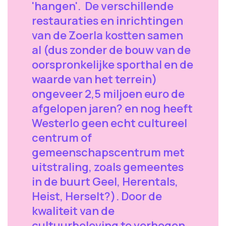
'hangen'. De verschillende
restauraties en inrichtingen
van de Zoerla kostten samen
al (dus zonder de bouw van de
oorspronkelijke sporthal en de
waarde van het terrein)
ongeveer 2,5 miljoen euro de
afgelopen jaren? en nog heeft
Westerlo geen echt cultureel
centrum of
gemeenschapscentrum met
uitstraling, zoals gemeentes
in de buurt Geel, Herentals,
Heist, Herselt?). Door de
kwaliteit van de
cultuurbeleving te verhogen