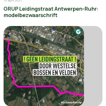
10 april 2021
GRUP Leidingstraat Antwerpen-Ruhr:
modelbezwaarschrift