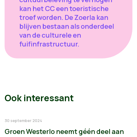
kan het CC een toeristische
troef worden. De Zoerla kan
blijven bestaan als onderdeel
van de culturele en
fuifinfrastructuur.
Ook interessant
30 september 2024
Groen Westerlo neemt géén deel aan