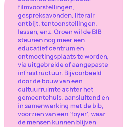
filmvoorstellingen,
gespreksavonden, literair
ontbijt, tentoonstellingen,
lessen, enz. Groen wil de BIB
steunen nog meer een
educatief centrum en
ontmoetingsplaats te worden,
via uitgebreide of aangepaste
infrastructuur. Bijvoorbeeld
door de bouw van een
cultuurruimte achter het
gemeentehuis, aansluitend en
in samenwerking met de bib,
voorzien van een 'foyer', waar
de mensen kunnen blijven