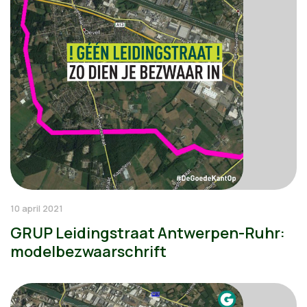
10 april 2021
GRUP Leidingstraat Antwerpen-Ruhr:
modelbezwaarschrift