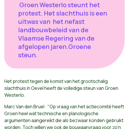
Groen Westerlo steunt het
protest. Het slachthuis is een
uitwas van het nefast
landbouwbeleid van de
Vlaamse Regering van de
afgelopen jaren.Groene
steun.
Het protest tegen de komst van het grootschalig
slachthuis in Oevel heeft de volledige steun van Groen
Westerlo.
Marc Van den Bruel : "Op vraag van het actiecomité heeft
Groen heel wat technische en planologische
argumenten aangereikt die als bezwaar konden gebruikt
worden. Toch willen we ook de bouwaanvraag voor zo'n