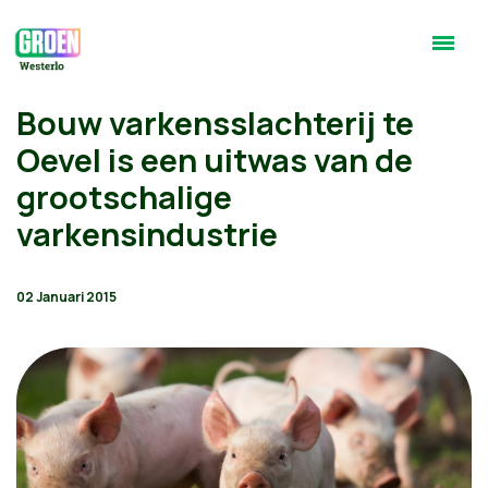
Bouw varkensslachterij te
Oevel is een uitwas van de
grootschalige
varkensindustrie
02 Januari 2015