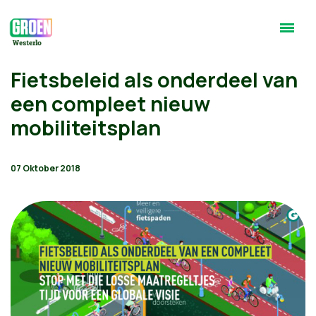
Fietsbeleid als onderdeel van
een compleet nieuw
mobiliteitsplan
07 Oktober 2018