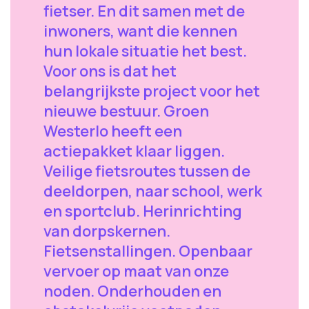
fietser. En dit samen met de
inwoners, want die kennen
hun lokale situatie het best.
Voor ons is dat het
belangrijkste project voor het
nieuwe bestuur. Groen
Westerlo heeft een
actiepakket klaar liggen.
Veilige fietsroutes tussen de
deeldorpen, naar school, werk
en sportclub. Herinrichting
van dorpskernen.
Fietsenstallingen. Openbaar
vervoer op maat van onze
noden. Onderhouden en