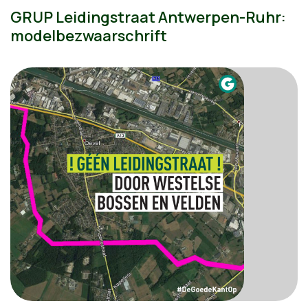
GRUP Leidingstraat Antwerpen-Ruhr:
modelbezwaarschrift