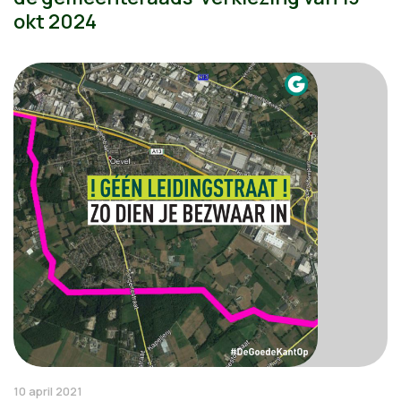
okt 2024
10 april 2021