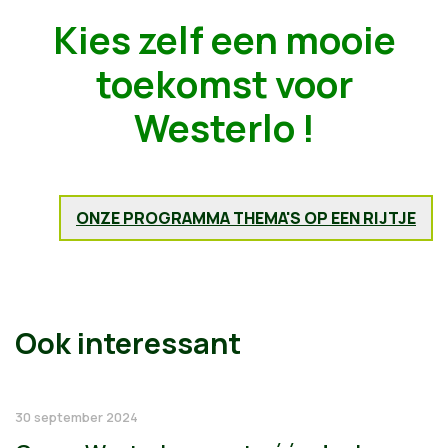
Kies zelf een mooie
toekomst voor
Westerlo !
ONZE PROGRAMMA THEMA'S OP EEN RIJTJE
Ook interessant
30 september 2024