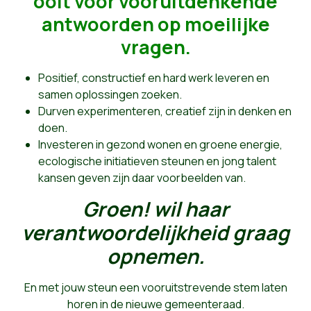
ooit voor vooruitdenkende
antwoorden op moeilijke
vragen.
Positief, constructief en hard werk leveren en
samen oplossingen zoeken.
Durven experimenteren, creatief zijn in denken en
doen.
Investeren in gezond wonen en groene energie,
ecologische initiatieven steunen en jong talent
kansen geven zijn daar voorbeelden van.
Groen! wil haar
verantwoordelijkheid graag
opnemen.
En met jouw steun een vooruitstrevende stem laten
horen in de nieuwe gemeenteraad.