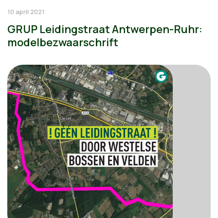
10 april 2021
GRUP Leidingstraat Antwerpen-Ruhr:
modelbezwaarschrift