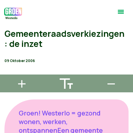
Gemeenteraadsverkiezingen
: de inzet
09 Oktober 2006
Groen! Westerlo = gezond
wonen, werken,
ontspannenEen gemeente