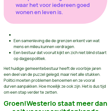
waar het voor iedereen goed
wonen en leven is.
Een samenleving die de grenzen erkent van wat
mens en milieu kunnen verdragen.
Een bestuur dat vooruit kijkt en zich niet blind staart
op dagjespolitiek.
Het huidige gemeentebestuur heeft de voorbije jaren
een deel van de puzzel gelegd, maar niet alle stukken.
Politici moeten problemen benoemen en ze vooral
durven aanpakken. Hoe moeilijk ze ook zijn. Het is dus tijd
om een stap verder te zetten.
Groen!Westerlo staat meer dan