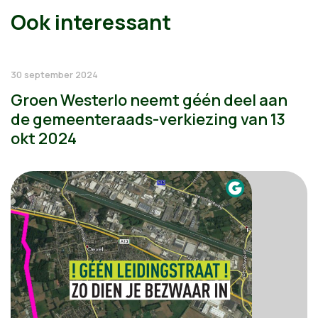
Ook interessant
30 september 2024
Groen Westerlo neemt géén deel aan
de gemeenteraads-verkiezing van 13
okt 2024