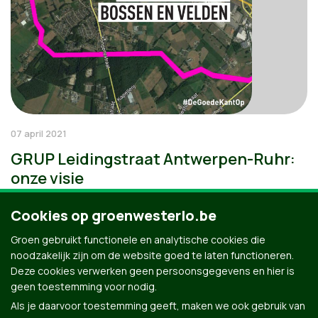
07 april 2021
GRUP Leidingstraat Antwerpen-Ruhr:
onze visie
Cookies op groenwesterlo.be
Groen gebruikt functionele en analytische cookies die
noodzakelijk zijn om de website goed te laten functioneren.
Deze cookies verwerken geen persoonsgegevens en hier is
geen toestemming voor nodig.
Als je daarvoor toestemming geeft, maken we ook gebruik van