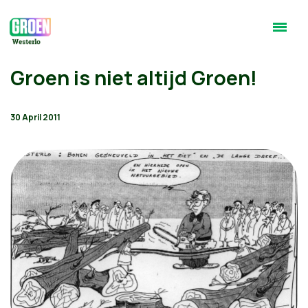
Groen is niet altijd Groen!
30 April 2011