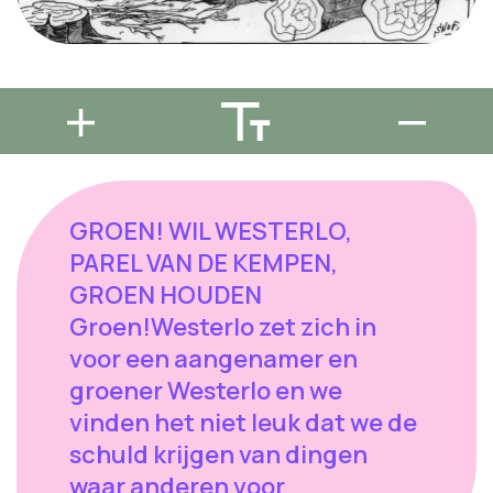
GROEN! WIL WESTERLO,
PAREL VAN DE KEMPEN,
GROEN HOUDEN
Groen!Westerlo zet zich in
voor een aangenamer en
groener Westerlo en we
vinden het niet leuk dat we de
schuld krijgen van dingen
waar anderen voor