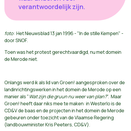
verantwoordelijk zijn.
foto
: Het Nieuwsblad 13 jan 1996 - "In de stille Kempen" -
door SNOF.
Toen was het protest gerechtvaardigd, nu met domein
de Merode niet.
Onlangs werd ik als lid van Groen! aangesproken over de
landinrichtingswerken in het domein de Merode op een
manier als "
Wat zijn die gruun nu weer van plan?
". Maar
Groen! heeft daar niks mee te maken: in Westerlo is de
CD&V de baas en de projecten in het domein de Merode
gebeuren onder toezicht van de Vlaamse Regering
(landbouwminister Kris Peeters, CD&V).