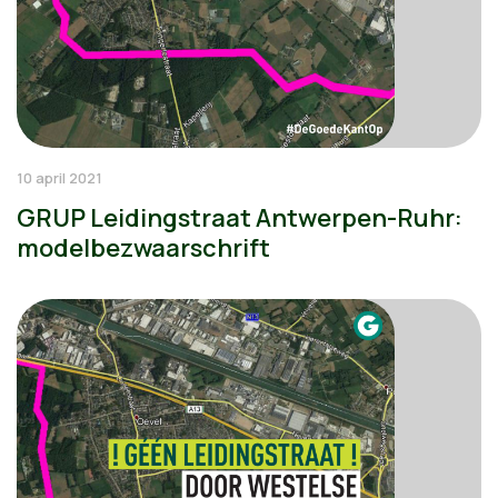
10 april 2021
GRUP Leidingstraat Antwerpen-Ruhr:
modelbezwaarschrift