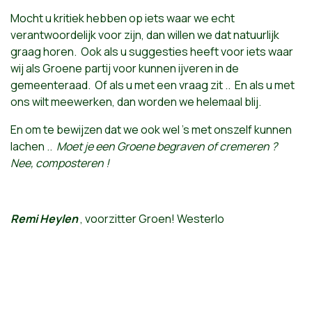
Mocht u kritiek hebben op iets waar we echt
verantwoordelijk voor zijn, dan willen we dat natuurlijk
graag horen. Ook als u suggesties heeft voor iets waar
wij als Groene partij voor kunnen ijveren in de
gemeenteraad. Of als u met een vraag zit .. En als u met
ons wilt meewerken, dan worden we helemaal blij.
En om te bewijzen dat we ook wel 's met onszelf kunnen
lachen ..
Moet je een Groene begraven of cremeren ?
Nee, composteren !
Remi Heylen
, voorzitter Groen! Westerlo