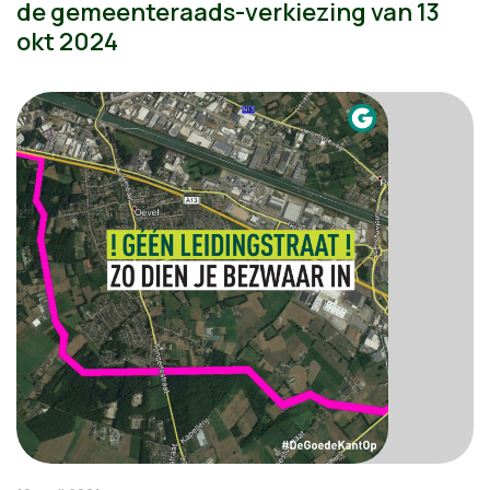
de gemeenteraads-verkiezing van 13
okt 2024