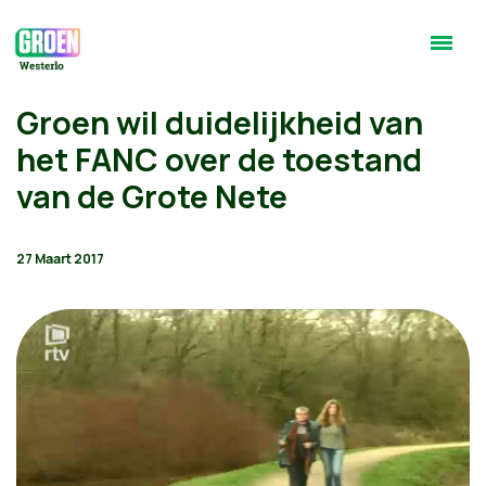
Groen wil duidelijkheid van
het FANC over de toestand
van de Grote Nete
27 Maart 2017