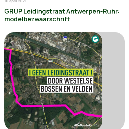
10 april 2021
GRUP Leidingstraat Antwerpen-Ruhr:
modelbezwaarschrift