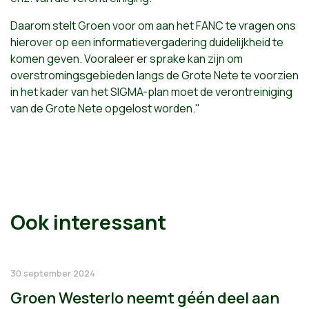
Daarom stelt Groen voor om aan het FANC te vragen ons
hierover op een informatievergadering duidelijkheid te
komen geven. Vooraleer er sprake kan zijn om
overstromingsgebieden langs de Grote Nete te voorzien
in het kader van het SIGMA-plan moet de verontreiniging
van de Grote Nete opgelost worden."
Ook interessant
30 september 2024
Groen Westerlo neemt géén deel aan