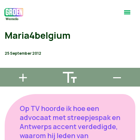
Maria4belgium
25 September 2012
Op TV hoorde ik hoe een
advocaat met streepjespak en
Antwerps accent verdedigde,
waarom hij leden van