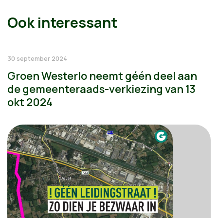
Ook interessant
30 september 2024
Groen Westerlo neemt géén deel aan
de gemeenteraads-verkiezing van 13
okt 2024