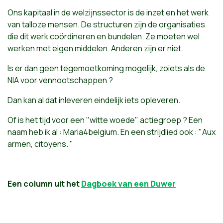
Ons kapitaal in de welzijnssector is de inzet en het werk
van talloze mensen. De structuren zijn de organisaties
die dit werk coördineren en bundelen. Ze moeten wel
werken met eigen middelen. Anderen zijn er niet.
Is er dan geen tegemoetkoming mogelijk, zoiets als de
NIA voor vennootschappen ?
Dan kan al dat inleveren eindelijk iets opleveren.
Of is het tijd voor een "witte woede" actiegroep ? Een
naam heb ik al : Maria4belgium. En een strijdlied ook : "Aux
armen, citoyens. "
Een column uit het
Dagboek van een Duwer