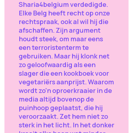
Sharia4belgium verdedigde.
Elke Belg heeft recht op onze
rechtspraak, ook al wil hij die
afschaffen. Zijn argument
houdt steek, om maar eens
een terroristenterm te
gebruiken. Maar hij klonk net
zo geloofwaardig als een
slager die een kookboek voor
vegetariërs aanprijst. Waarom
wordt zo'n oproerkraaier in de
media altijd bovenop de
puinhoop geplaatst, die hij
veroorzaakt. Zet hem niet zo
sterk in het licht. In het donker