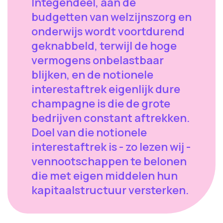
Integendeel, aan de
budgetten van welzijnszorg en
onderwijs wordt voortdurend
geknabbeld, terwijl de hoge
vermogens onbelastbaar
blijken, en de notionele
interestaftrek eigenlijk dure
champagne is die de grote
bedrijven constant aftrekken.
Doel van die notionele
interestaftrek is - zo lezen wij -
vennootschappen te belonen
die met eigen middelen hun
kapitaalstructuur versterken.