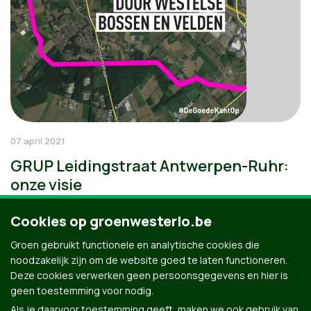
07 april 2021
GRUP Leidingstraat Antwerpen-Ruhr:
onze visie
Cookies op groenwesterlo.be
Groen gebruikt functionele en analytische cookies die
noodzakelijk zijn om de website goed te laten functioneren.
Deze cookies verwerken geen persoonsgegevens en hier is
geen toestemming voor nodig.
Als je daarvoor toestemming geeft, maken we ook gebruik van