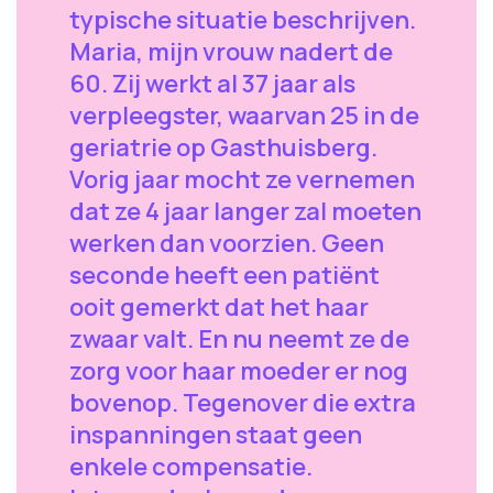
typische situatie beschrijven.
Maria, mijn vrouw nadert de
60. Zij werkt al 37 jaar als
verpleegster, waarvan 25 in de
geriatrie op Gasthuisberg.
Vorig jaar mocht ze vernemen
dat ze 4 jaar langer zal moeten
werken dan voorzien. Geen
seconde heeft een patiënt
ooit gemerkt dat het haar
zwaar valt. En nu neemt ze de
zorg voor haar moeder er nog
bovenop. Tegenover die extra
inspanningen staat geen
enkele compensatie.