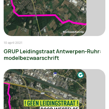
10 april 2021
GRUP Leidingstraat Antwerpen-Ruhr:
modelbezwaarschrift