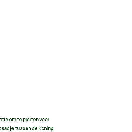
itie om te pleiten voor
spaadje tussen de Koning