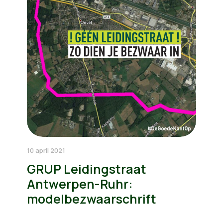
10 april 2021
GRUP Leidingstraat
Antwerpen-Ruhr:
modelbezwaarschrift