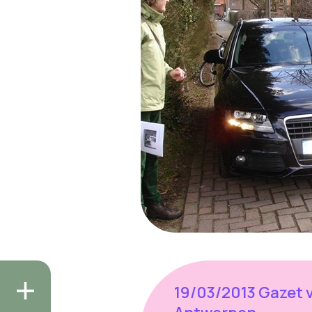
19/03/2013 Gazet 