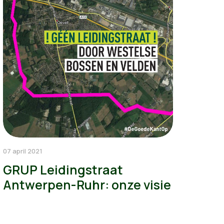
07 april 2021
GRUP Leidingstraat
Antwerpen-Ruhr: onze visie