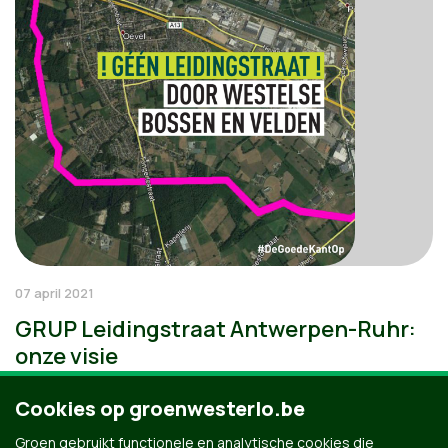
07 april 2021
GRUP Leidingstraat Antwerpen-Ruhr:
onze visie
Cookies op groenwesterlo.be
Groen gebruikt functionele en analytische cookies die