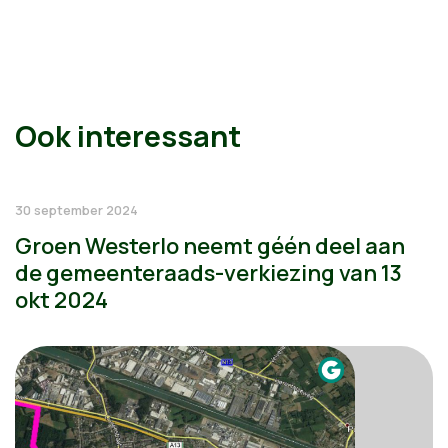
Ook interessant
30 september 2024
Groen Westerlo neemt géén deel aan
de gemeenteraads-verkiezing van 13
okt 2024