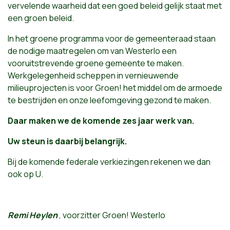
vervelende waarheid dat een goed beleid gelijk staat met
een groen beleid.
In het groene programma voor de gemeenteraad staan
de nodige maatregelen om van Westerlo een
vooruitstrevende groene gemeente te maken.
Werkgelegenheid scheppen in vernieuwende
milieuprojecten is voor Groen! het middel om de armoede
te bestrijden en onze leefomgeving gezond te maken.
Daar maken we de komende zes jaar werk van.
Uw steun is daarbij belangrijk.
Bij de komende federale verkiezingen rekenen we dan
ook op U.
Remi Heylen
, voorzitter Groen! Westerlo