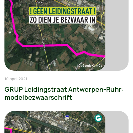
10 april 2021
GRUP Leidingstraat Antwerpen-Ruhr:
modelbezwaarschrift