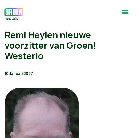
Remi Heylen nieuwe
voorzitter van Groen!
Westerlo
10 Januari 2007