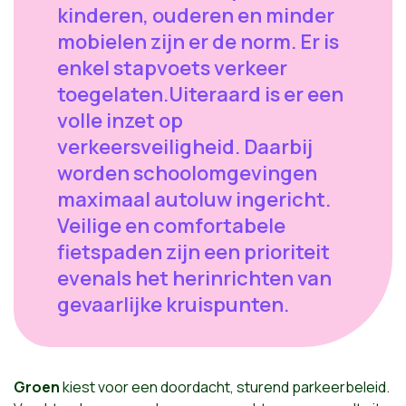
kinderen, ouderen en minder
mobielen zijn er de norm. Er is
enkel stapvoets verkeer
toegelaten.Uiteraard is er een
volle inzet op
verkeersveiligheid. Daarbij
worden schoolomgevingen
maximaal autoluw ingericht.
Veilige en comfortabele
fietspaden zijn een prioriteit
evenals het herinrichten van
gevaarlijke kruispunten.
Groen
kiest voor een doordacht, sturend parkeerbeleid.