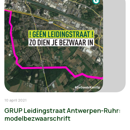
10 april 2021
GRUP Leidingstraat Antwerpen-Ruhr:
modelbezwaarschrift