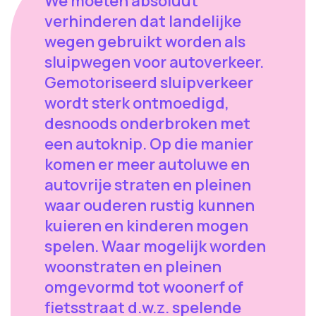
We moeten absoluut
verhinderen dat landelijke
wegen gebruikt worden als
sluipwegen voor autoverkeer.
Gemotoriseerd sluipverkeer
wordt sterk ontmoedigd,
desnoods onderbroken met
een autoknip. Op die manier
komen er meer autoluwe en
autovrije straten en pleinen
waar ouderen rustig kunnen
kuieren en kinderen mogen
spelen. Waar mogelijk worden
woonstraten en pleinen
omgevormd tot woonerf of
fietsstraat d.w.z. spelende