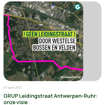
07 april 2021
GRUP Leidingstraat Antwerpen-Ruhr:
onze visie