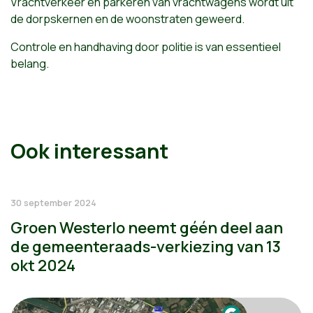
Vrachtverkeer en parkeren van vrachtwagens wordt uit
de dorpskernen en de woonstraten geweerd.
Controle en handhaving door politie is van essentieel
belang.
Ook interessant
30 september 2024
Groen Westerlo neemt géén deel aan
de gemeenteraads-verkiezing van 13
okt 2024