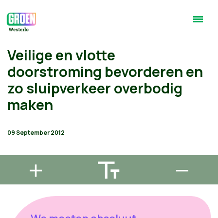
Veilige en vlotte
doorstroming bevorderen en
zo sluipverkeer overbodig
maken
09 September 2012