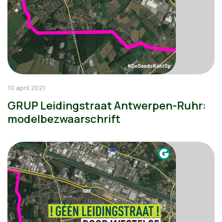
10 april 2021
GRUP Leidingstraat Antwerpen-Ruhr:
modelbezwaarschrift