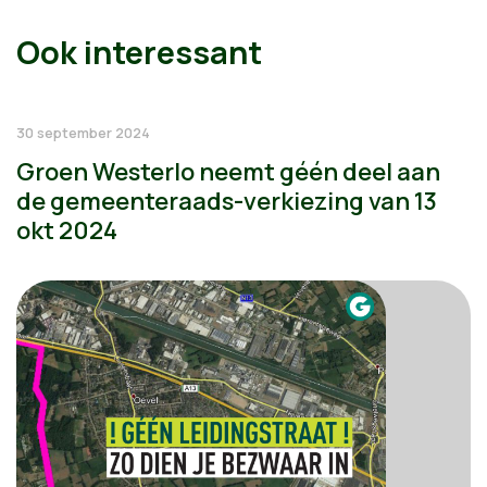
Ook interessant
30 september 2024
Groen Westerlo neemt géén deel aan
de gemeenteraads-verkiezing van 13
okt 2024