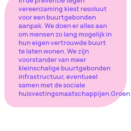
In de preventie tegen
vereenzaming kiest resoluut
voor een buurtgebonden
aanpak. We doen er alles aan
om mensen zo lang mogelijk in
hun eigen vertrouwde buurt
te laten wonen. We zijn
voorstander van meer
kleinschalige buurtgebonden
infrastructuur, eventueel
samen met de sociale
huisvestingsmaatschappijen.Groen