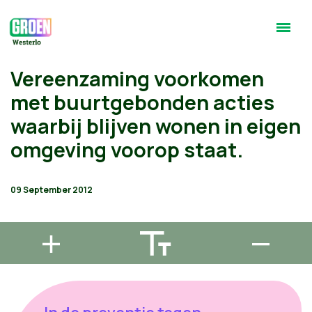
Vereenzaming voorkomen
met buurtgebonden acties
waarbij blijven wonen in eigen
omgeving voorop staat.
09 September 2012