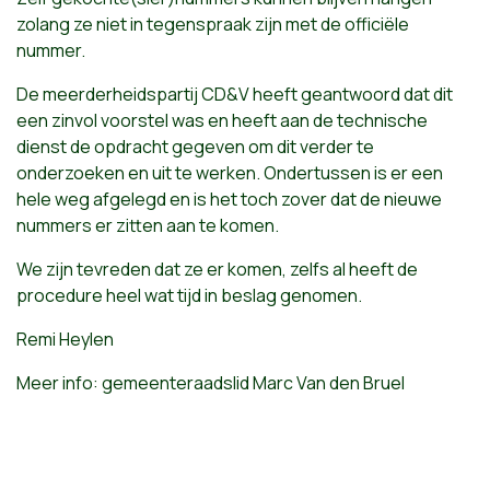
zolang ze niet in tegenspraak zijn met de officiële
nummer.
De meerderheidspartij CD&V heeft geantwoord dat dit
een zinvol voorstel was en heeft aan de technische
dienst de opdracht gegeven om dit verder te
onderzoeken en uit te werken. Ondertussen is er een
hele weg afgelegd en is het toch zover dat de nieuwe
nummers er zitten aan te komen.
We zijn tevreden dat ze er komen, zelfs al heeft de
procedure heel wat tijd in beslag genomen.
Remi Heylen
Meer info: gemeenteraadslid Marc Van den Bruel