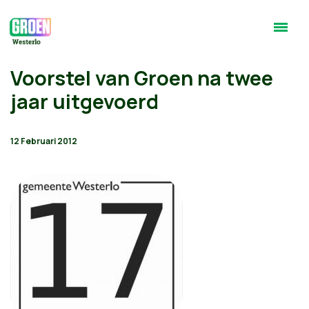
Voorstel van Groen na twee
jaar uitgevoerd
12 Februari 2012