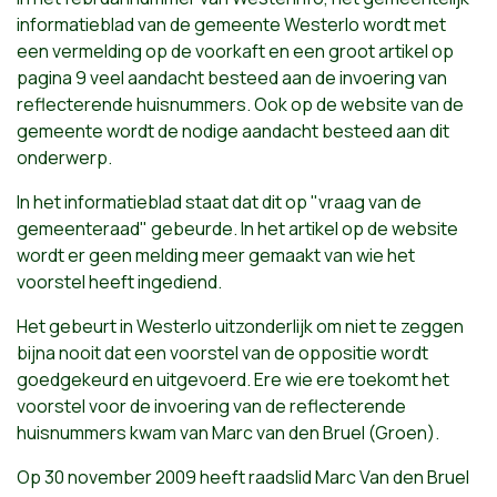
informatieblad van de gemeente Westerlo wordt met
een vermelding op de voorkaft en een groot artikel op
pagina 9 veel aandacht besteed aan de invoering van
reflecterende huisnummers. Ook op de website van de
gemeente wordt de nodige aandacht besteed aan dit
onderwerp.
In het informatieblad staat dat dit op "vraag van de
gemeenteraad" gebeurde. In het artikel op de website
wordt er geen melding meer gemaakt van wie het
voorstel heeft ingediend.
Het gebeurt in Westerlo uitzonderlijk om niet te zeggen
bijna nooit dat een voorstel van de oppositie wordt
goedgekeurd en uitgevoerd. Ere wie ere toekomt het
voorstel voor de invoering van de reflecterende
huisnummers kwam van Marc van den Bruel (Groen).
Op 30 november 2009 heeft raadslid Marc Van den Bruel