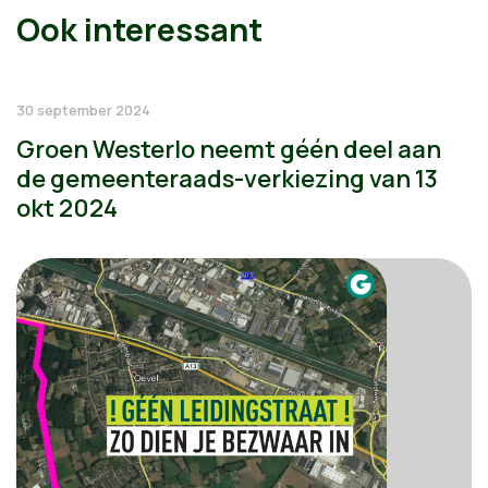
Ook interessant
30 september 2024
Groen Westerlo neemt géén deel aan
de gemeenteraads-verkiezing van 13
okt 2024