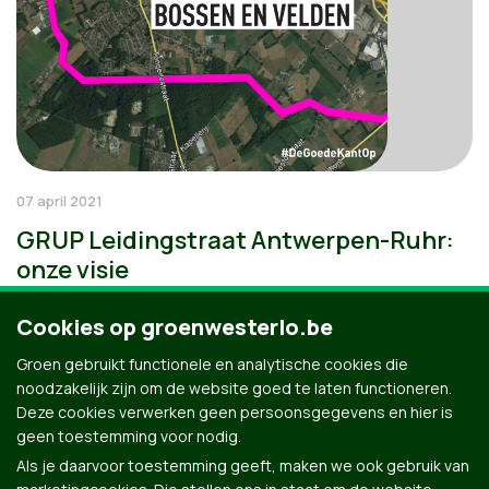
07 april 2021
GRUP Leidingstraat Antwerpen-Ruhr:
onze visie
Cookies op groenwesterlo.be
Groen gebruikt functionele en analytische cookies die
noodzakelijk zijn om de website goed te laten functioneren.
Deze cookies verwerken geen persoonsgegevens en hier is
geen toestemming voor nodig.
Als je daarvoor toestemming geeft, maken we ook gebruik van