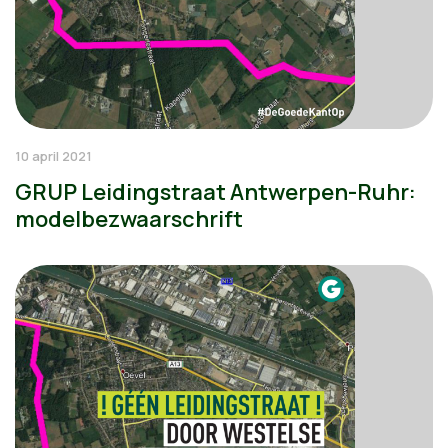
10 april 2021
GRUP Leidingstraat Antwerpen-Ruhr:
modelbezwaarschrift