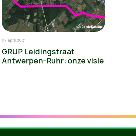
07 april 2021
GRUP Leidingstraat
Antwerpen-Ruhr: onze visie