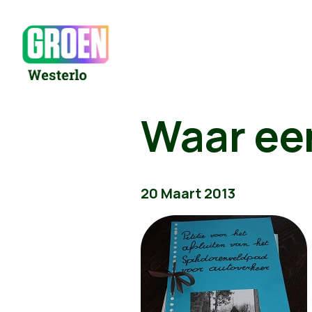
Waar een
20 Maart 2013