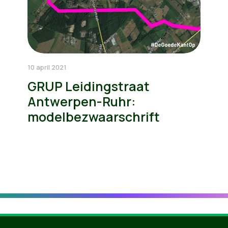
10 april 2021
GRUP Leidingstraat
Antwerpen-Ruhr:
modelbezwaarschrift