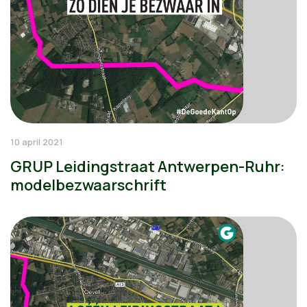
10 april 2021
GRUP Leidingstraat Antwerpen-Ruhr:
modelbezwaarschrift