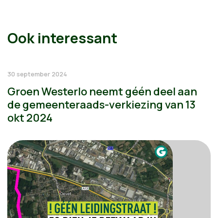
Ook interessant
30 september 2024
Groen Westerlo neemt géén deel aan
de gemeenteraads-verkiezing van 13
okt 2024