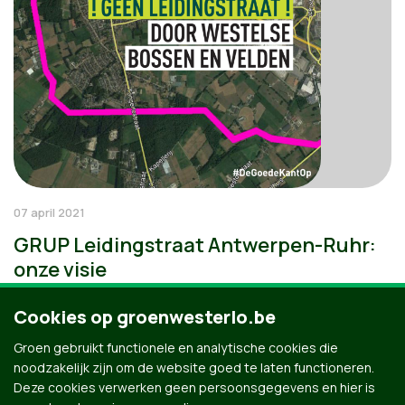
07 april 2021
GRUP Leidingstraat Antwerpen-Ruhr:
onze visie
Cookies op groenwesterlo.be
Groen gebruikt functionele en analytische cookies die
noodzakelijk zijn om de website goed te laten functioneren.
Deze cookies verwerken geen persoonsgegevens en hier is