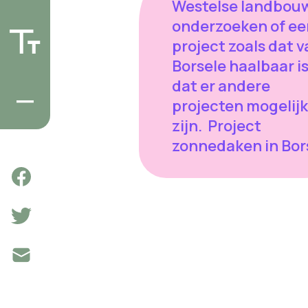
Westelse landbou
onderzoeken of ee
project zoals dat 
Borsele haalbaar is
dat er andere
projecten mogelijk
zijn. Project
zonnedaken in Bor