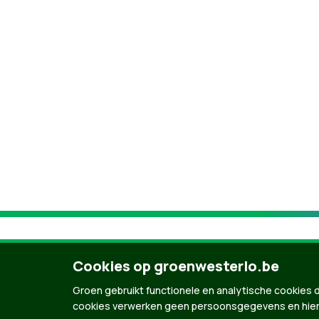
Cookies op groenwesterlo.be
Groen gebruikt functionele en analytische cookies d
cookies verwerken geen persoonsgegevens en hier